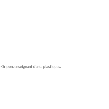
 Gripon, enseignant d’arts plastiques.